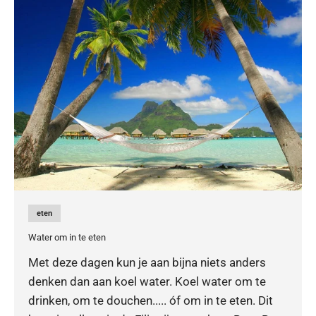
eten
Water om in te eten
Met deze dagen kun je aan bijna niets anders
denken dan aan koel water. Koel water om te
drinken, om te douchen..... óf om in te eten. Dit