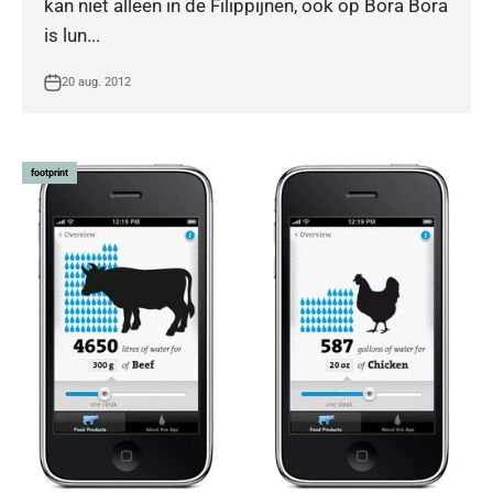
kan niet alleen in de Filippijnen, ook op Bora Bora
is lun...
20 aug. 2012
footprint