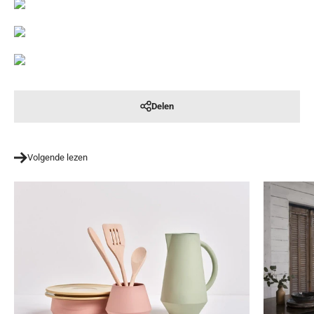
Delen
Volgende lezen