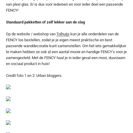
van plexi glas. Er is dus voor iedereen en voor ieder doel een passende
FENCY!
Standaard pakketten of zelf lekker aan de slag
Op de website / webshop van
Tolhuijs
kun je alle onderdelen van de
FENCY los bestellen, zodat je je eigen meest praktische en best
passende wanddecoratie kunt samenstellen. Om het iets gemakkelijker
te maken hebben ze ook al een aantal mooie en handige FENCY’s voor je
samengesteld. Met de FENCY haal je in ieder geval een mooi, duurzaam
en sociaal product in huis!
Credit foto 1 en 2: Urban bloggers.