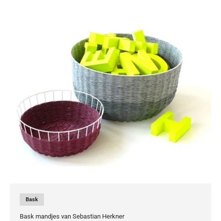
Bask
Bask mandjes van Sebastian Herkner