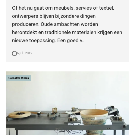
Of het nu gaat om meubels, servies of textiel,
ontwerpers blijven bijzondere dingen
produceren. Oude ambachten worden
herontdekt en traditionele materialen krijgen een
nieuwe toepassing. Een goed v...
6 jul. 2012
Collective Works