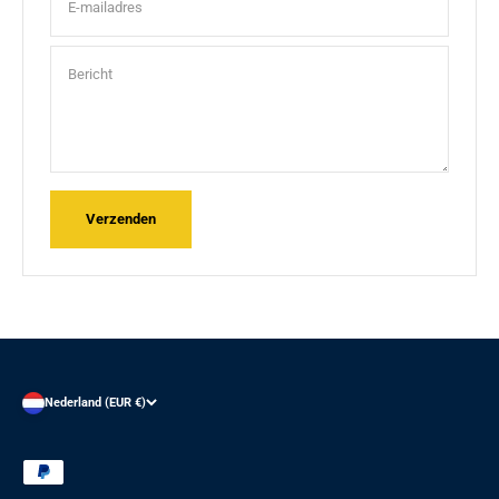
E-mailadres
Bericht
Verzenden
Nederland (EUR €)