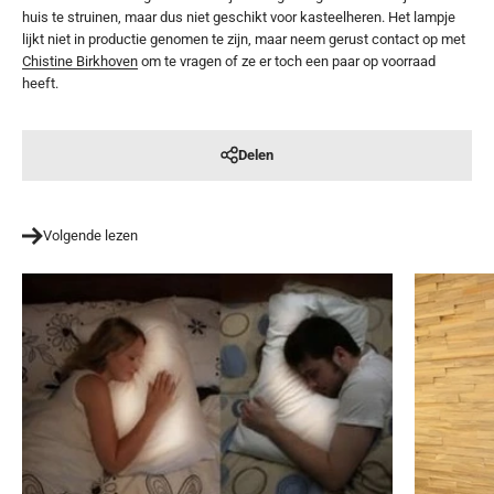
huis te struinen, maar dus niet geschikt voor kasteelheren. Het lampje
lijkt niet in productie genomen te zijn, maar neem gerust contact op met
Chistine Birkhoven
om te vragen of ze er toch een paar op voorraad
heeft.
Delen
Volgende lezen