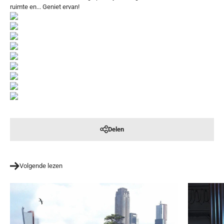
ruimte en... Geniet ervan!
Delen
Volgende lezen