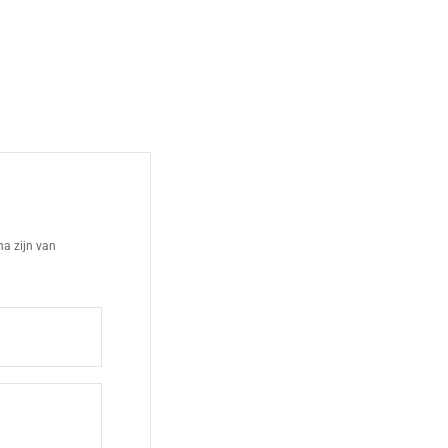
a zijn van